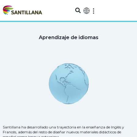
Aprendizaje de idiomas
Santillana ha desarrollado una trayectoria en la enseñanza de Inglés y
Francés, además del resto de diseñar nuevos materiales didácticos de
español como lengua extranjera.