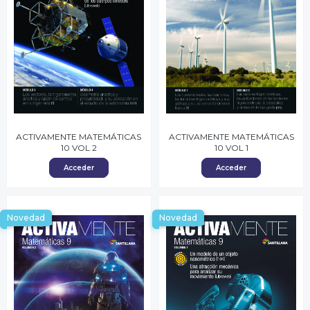
ACTIVAMENTE MATEMÁTICAS
ACTIVAMENTE MATEMÁTICAS
10 VOL 2
10 VOL 1
Acceder
Acceder
Novedad
Novedad