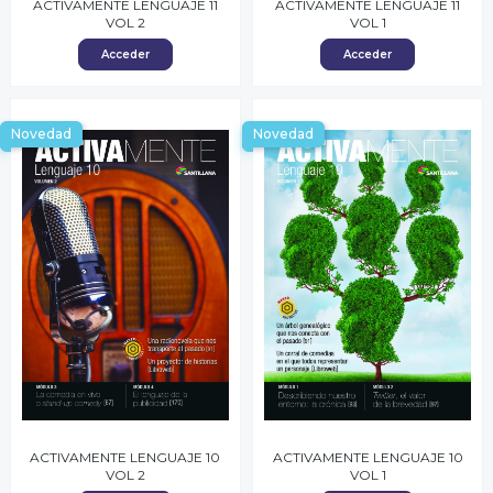
ACTIVAMENTE LENGUAJE 11
ACTIVAMENTE LENGUAJE 11
VOL 2
VOL 1
Acceder
Acceder
Novedad
Novedad
ACTIVAMENTE LENGUAJE 10
ACTIVAMENTE LENGUAJE 10
VOL 2
VOL 1