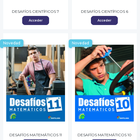
DESAFÍOS CIENTÍFICOS 7
DESAFÍOS CIENTÍFICOS 6
Acceder
Acceder
Novedad
Novedad
DESAFÍOS MATEMÁTICOS 11
DESAFÍOS MATEMÁTICOS 10