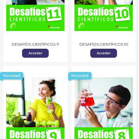
DESAFÍOS CIENTÍFICOS 11
DESAFÍOS CIENTÍFICOS 10
Acceder
Acceder
Novedad
Novedad