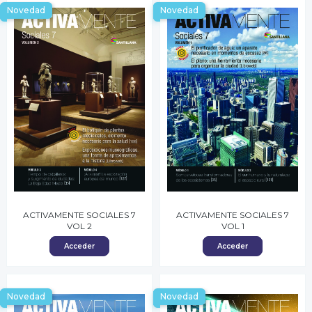
Novedad
Novedad
ACTIVAMENTE SOCIALES 7
ACTIVAMENTE SOCIALES 7
VOL 2
VOL 1
Acceder
Acceder
Novedad
Novedad