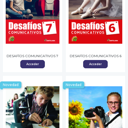
DESAFÍOS COMUNICATIVOS 7
DESAFÍOS COMUNICATIVOS 6
Acceder
Acceder
Novedad
Novedad