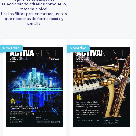
seleccionando criterios como sello,
materia o nivel.
Usa los filtros para encontrar justo lo
que necesitas de forma rápida y
sencilla.
Novedad
Novedad