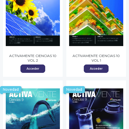
ACTIVAMENTE CIENCIAS 10
ACTIVAMENTE CIENCIAS 10
VOL 2
VOL 1
Acceder
Acceder
Novedad
Novedad