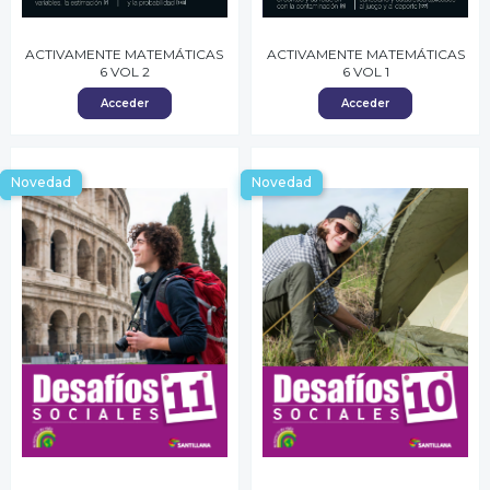
ACTIVAMENTE MATEMÁTICAS
ACTIVAMENTE MATEMÁTICAS
6 VOL 2
6 VOL 1
Acceder
Acceder
Novedad
Novedad