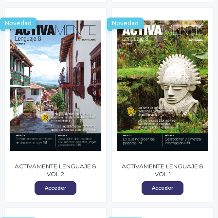
Novedad
Novedad
ACTIVAMENTE LENGUAJE 8
ACTIVAMENTE LENGUAJE 8
VOL 2
VOL 1
Acceder
Acceder