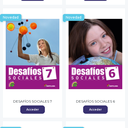
Novedad
Novedad
DESAFÍOS SOCIALES 7
DESAFÍOS SOCIALES 6
Acceder
Acceder