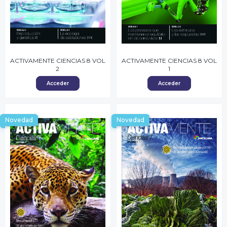
ACTIVAMENTE CIENCIAS 8 VOL
ACTIVAMENTE CIENCIAS 8 VOL
2
1
Acceder
Acceder
Novedad
Novedad