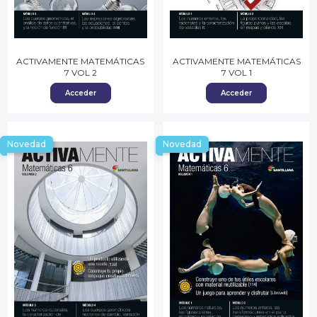
ACTIVAMENTE MATEMÁTICAS
ACTIVAMENTE MATEMÁTICAS
7 VOL 2
7 VOL 1
Acceder
Acceder
Novedad
Novedad