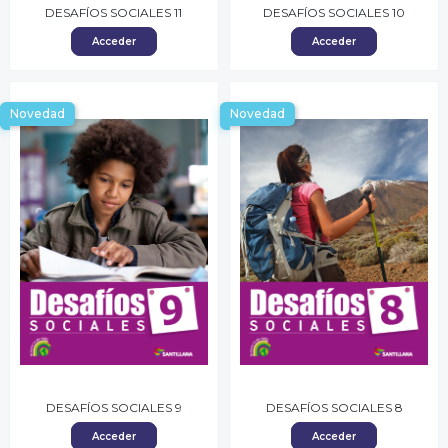
DESAFÍOS SOCIALES 11
DESAFÍOS SOCIALES 10
Acceder
Acceder
Novedad
Novedad
DESAFÍOS SOCIALES 9
DESAFÍOS SOCIALES 8
Acceder
Acceder