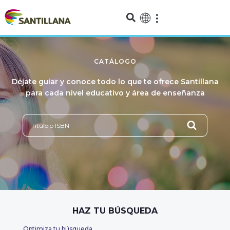
CATÁLOGO
Déjate guiar y conoce todo lo que te ofrece Santillana
para cada nivel educativo y área de enseñanza
HAZ TU BÚSQUEDA
Optimiza tu búsqueda