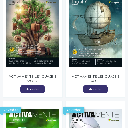
ACTIVAMENTE LENGUAJE 6
ACTIVAMENTE LENGUAJE 6
VOL 2
VOL 1
Acceder
Acceder
Novedad
Novedad