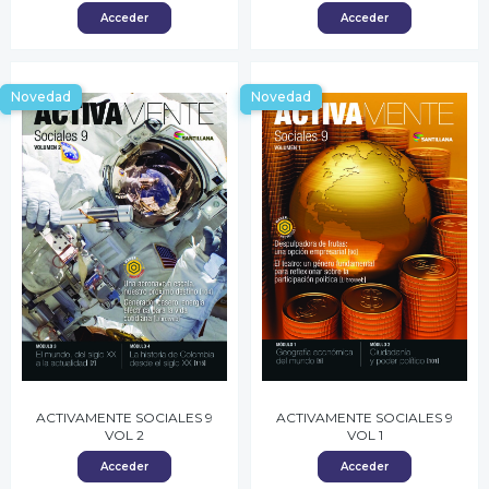
Acceder
Acceder
Novedad
Novedad
ACTIVAMENTE SOCIALES 9
ACTIVAMENTE SOCIALES 9
VOL 2
VOL 1
Acceder
Acceder