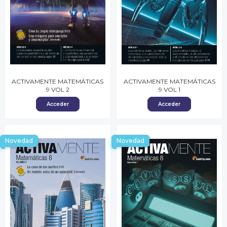
ACTIVAMENTE MATEMÁTICAS
ACTIVAMENTE MATEMÁTICAS
9 VOL 2
9 VOL 1
Acceder
Acceder
Novedad
Novedad