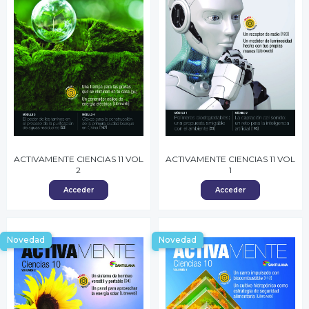
ACTIVAMENTE CIENCIAS 11 VOL
ACTIVAMENTE CIENCIAS 11 VOL
2
1
Acceder
Acceder
Novedad
Novedad