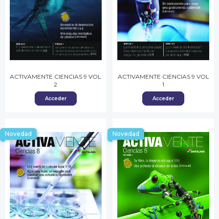
ACTIVAMENTE CIENCIAS 9 VOL
ACTIVAMENTE CIENCIAS 9 VOL
2
1
Acceder
Acceder
Novedad
Novedad