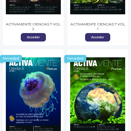
ACTIVAMENTE CIENCIAS 7 VOL
ACTIVAMENTE CIENCIAS 7 VOL
2
1
Acceder
Acceder
Novedad
Novedad