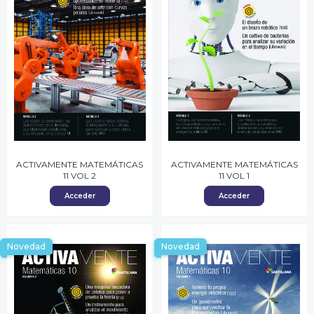
ACTIVAMENTE MATEMÁTICAS
ACTIVAMENTE MATEMÁTICAS
11 VOL 2
11 VOL 1
Acceder
Acceder
Novedad
Novedad