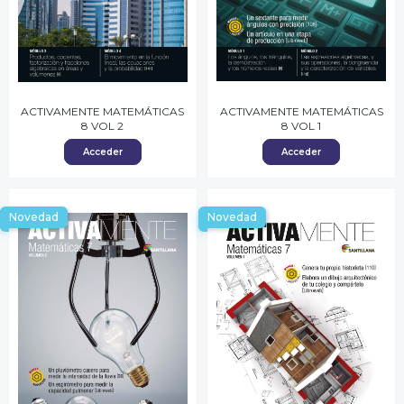
ACTIVAMENTE MATEMÁTICAS
ACTIVAMENTE MATEMÁTICAS
8 VOL 2
8 VOL 1
Acceder
Acceder
Novedad
Novedad