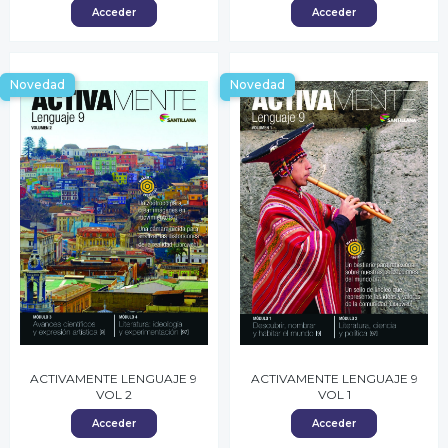
Acceder
Acceder
Novedad
Novedad
ACTIVAMENTE LENGUAJE 9
ACTIVAMENTE LENGUAJE 9
VOL 2
VOL 1
Acceder
Acceder