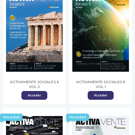
ACTIVAMENTE SOCIALES 6
ACTIVAMENTE SOCIALES 6
VOL 2
VOL 1
Acceder
Acceder
Novedad
Novedad