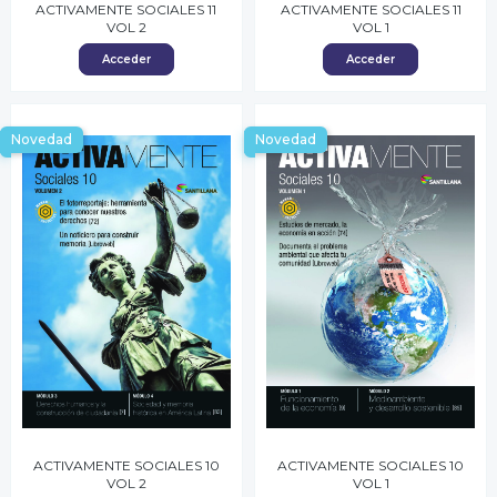
ACTIVAMENTE SOCIALES 11
ACTIVAMENTE SOCIALES 11
VOL 2
VOL 1
Acceder
Acceder
Novedad
Novedad
ACTIVAMENTE SOCIALES 10
ACTIVAMENTE SOCIALES 10
VOL 2
VOL 1