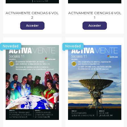
ACTIVAMENTE CIENCIAS 6 VOL
ACTIVAMENTE CIENCIAS 6 VOL
2
1
Acceder
Acceder
Novedad
Novedad