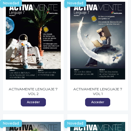
Novedad
Novedad
ACTIVAMENTE LENGUAJE 7
ACTIVAMENTE LENGUAJE 7
VOL 2
VOL 1
Acceder
Acceder
Novedad
Novedad