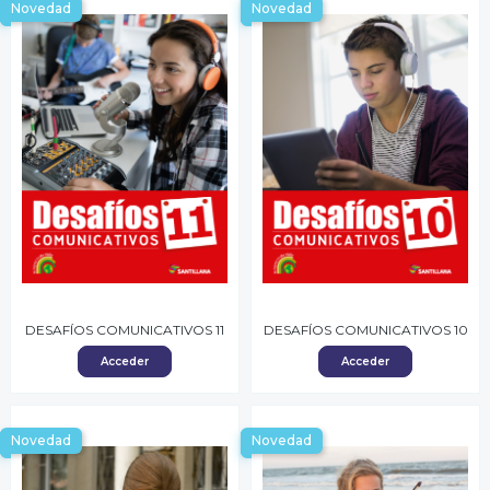
Novedad
Novedad
DESAFÍOS COMUNICATIVOS 11
DESAFÍOS COMUNICATIVOS 10
Acceder
Acceder
Novedad
Novedad