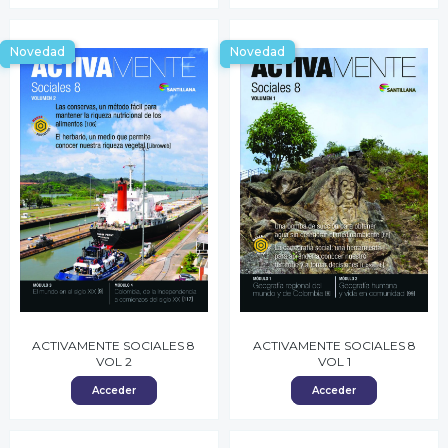
Novedad
Novedad
ACTIVAMENTE SOCIALES 8
ACTIVAMENTE SOCIALES 8
VOL 2
VOL 1
Acceder
Acceder