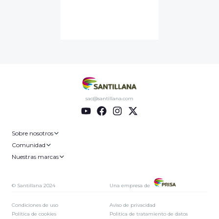
sac@santillana.com
Sobre nosotros
Comunidad
Nuestras marcas
© Santillana 2024
Una empresa de
Condiciones de uso
Aviso de privacidad
Política de cookies
Politica de tratamiento de datos