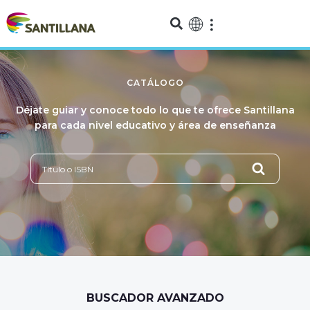
CATÁLOGO
Déjate guiar y conoce todo lo que te ofrece Santillana
para cada nivel educativo y área de enseñanza
BUSCADOR AVANZADO