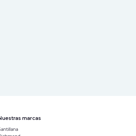
Nuestras marcas
Santillana