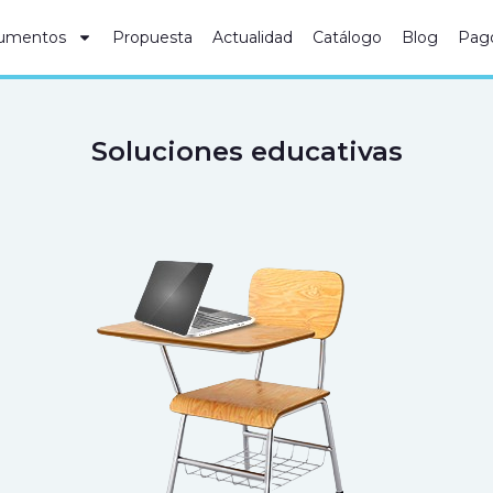
umentos
Propuesta
Actualidad
Catálogo
Blog
Pag
Soluciones educativas