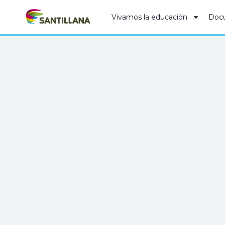
Vivamos la educación
Doc