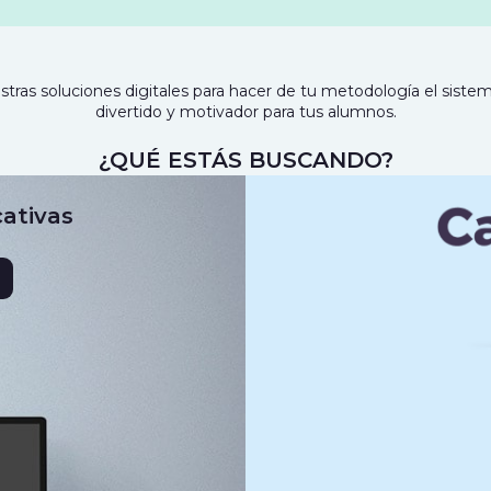
tras soluciones digitales para hacer de tu metodología el siste
divertido y motivador para tus alumnos.
¿QUÉ ESTÁS BUSCANDO?
ativas