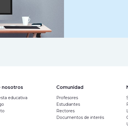
 nosotros
Comunidad
sta educativa
Profesores
go
Estudiantes
to
Rectores
Documentos de interés