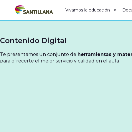
Vivamos la educación
Doc
Contenido Digital
Te presentamos un conjunto de
herramientas y mater
para ofrecerte el mejor servicio y calidad en el aula